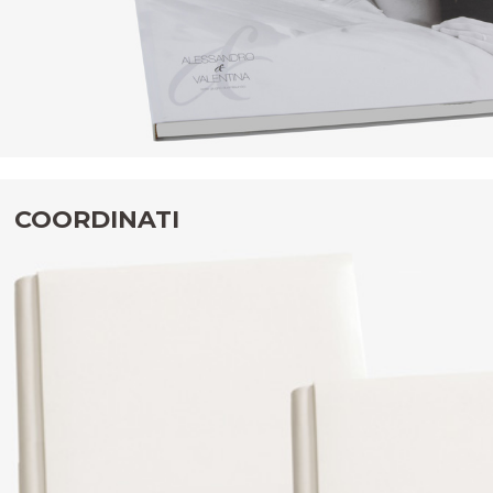
COORDINATI