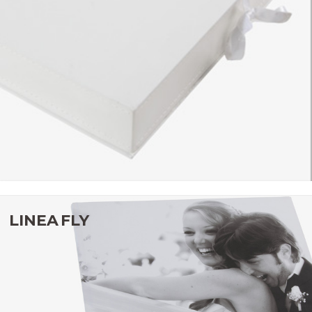
LINEA FLY