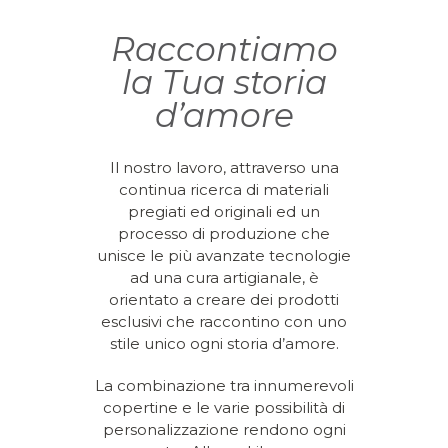
Raccontiamo
la Tua storia
d’amore
Il nostro lavoro, attraverso una
continua ricerca di materiali
pregiati ed originali ed un
processo di produzione che
unisce le più avanzate tecnologie
ad una cura artigianale, è
orientato a creare dei prodotti
esclusivi che raccontino con uno
stile unico ogni storia d’amore.
La combinazione tra innumerevoli
copertine e le varie possibilità di
personalizzazione rendono ogni