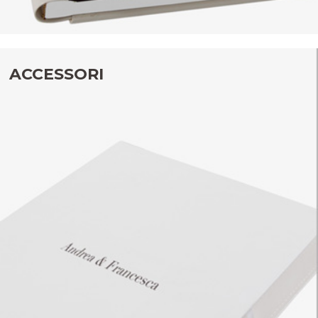
ACCESSORI