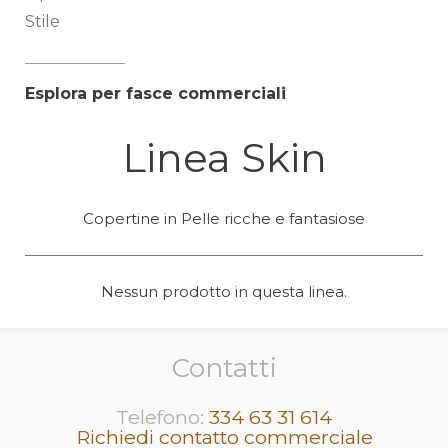
Stile
Esplora per fasce commerciali
Linea Skin
Copertine in Pelle ricche e fantasiose
Nessun prodotto in questa linea.
Contatti
Telefono:
334 63 31 614
Richiedi contatto commerciale